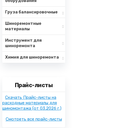
оборудования
Груза балансировочные
Шиноремонтные
материалы
Инструмент для
шиноремонта
Химия для шиноремонта
Прайс-листы
Скачать Прайс-листы на
расходные материалы для
шиномонтажа
(от 03.2026 г.)
Смотреть все прайс-листы