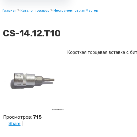
Главная
»
Каталог товаров
»
Инструмент серия Мастер
CS-14.12.T10
Короткая торцевая вставка с бит
Просмотров
:
715
Share
|