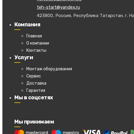
teh-start@yandex.ru
423800, Россия, Республика Татарстан, г. На
Компания
Главная
О компании
Контакты
Услуги
Монтаж оборудования
Сервис
Доставка
Гарантия
Мы в соцсетях
Мы принимаем