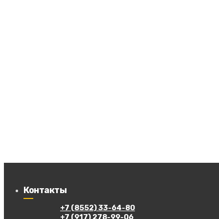
Контакты
+7 (8552) 33-64-80
+7 (917) 278-99-06