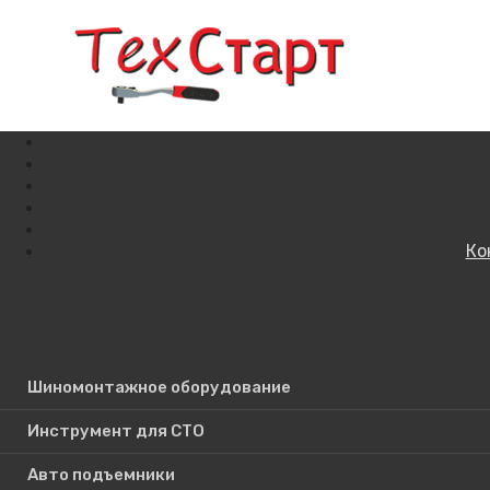
Ко
Кат
Поиск по сайту
Шиномонтажное оборудование
Инструмент для СТО
Авто подъемники