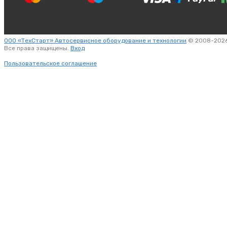
ООО «ТехСтарт» Автосервисное оборудование и технологии
© 2008-2026
Все права защищены.
Вход
Пользовательское соглашение