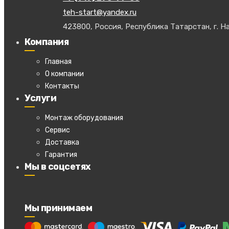
teh-start@yandex.ru
423800, Россия, Республика Татарстан, г. На
Компания
Главная
О компании
Контакты
Услуги
Монтаж оборудования
Сервис
Доставка
Гарантия
Мы в соцсетях
Мы принимаем