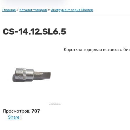
Главная
»
Каталог товаров
»
Инструмент серия Мастер
CS-14.12.SL6.5
Короткая торцевая вставка с бит
Просмотров
:
707
Share
|