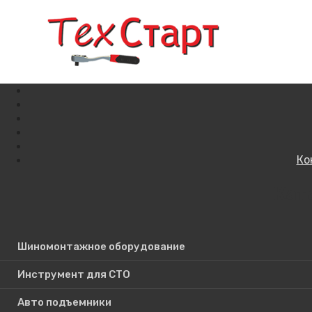
Ко
Кат
Поиск по сайту
Шиномонтажное оборудование
Инструмент для СТО
Авто подъемники