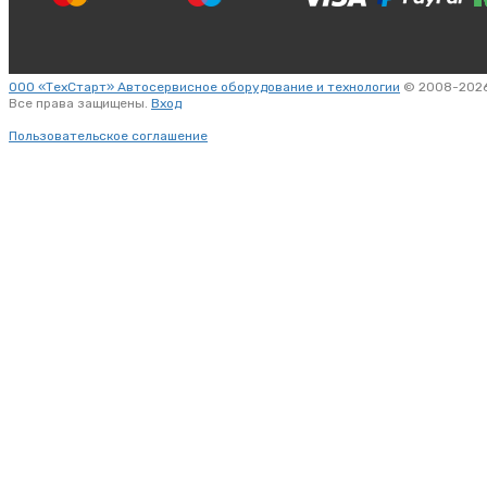
ООО «ТехСтарт» Автосервисное оборудование и технологии
© 2008-2026
Все права защищены.
Вход
Пользовательское соглашение