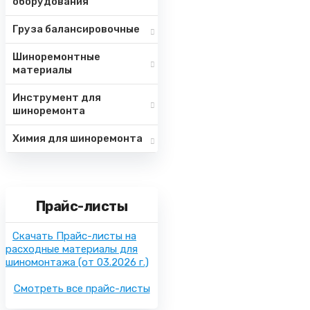
оборудования
Груза балансировочные
Шиноремонтные
материалы
Инструмент для
шиноремонта
Химия для шиноремонта
Прайс-листы
Скачать Прайс-листы на
расходные материалы для
шиномонтажа
(от 03.2026 г.)
Смотреть все прайс-листы