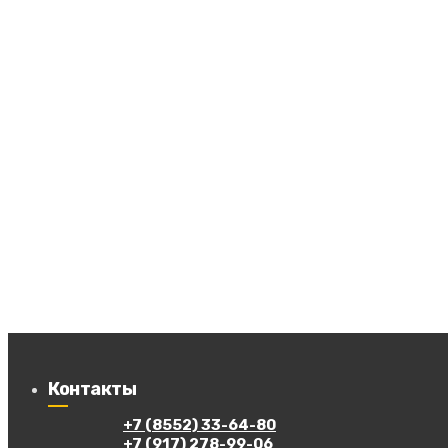
Контакты
+7 (8552) 33-64-80
+7 (917) 278-99-06