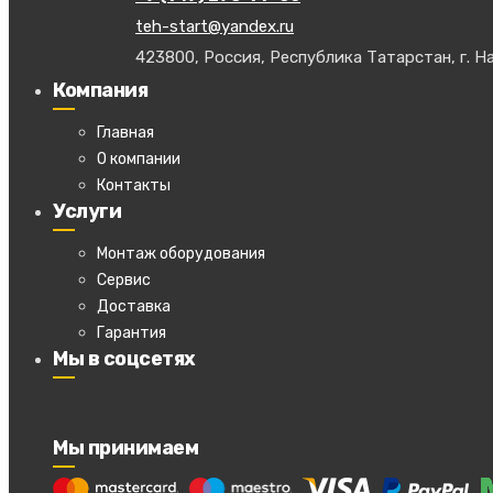
teh-start@yandex.ru
423800, Россия, Республика Татарстан, г. На
Компания
Главная
О компании
Контакты
Услуги
Монтаж оборудования
Сервис
Доставка
Гарантия
Мы в соцсетях
Мы принимаем