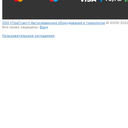
ООО «ТехСтарт» Автосервисное оборудование и технологии
© 2008-2026
Все права защищены.
Вход
Пользовательское соглашение