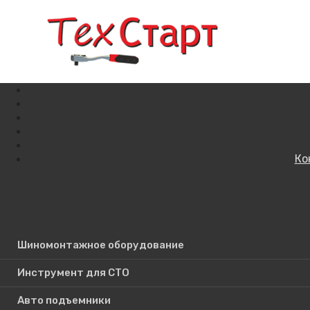
Ко
Кат
Поиск по сайту
Шиномонтажное оборудование
Инструмент для СТО
Авто подъемники