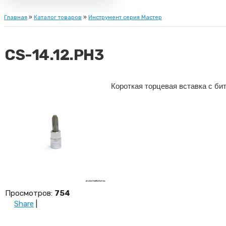
Главная
»
Каталог товаров
»
Инструмент серия Мастер
CS-14.12.PH3
Короткая торцевая вставка с б
Просмотров
:
754
Share
|