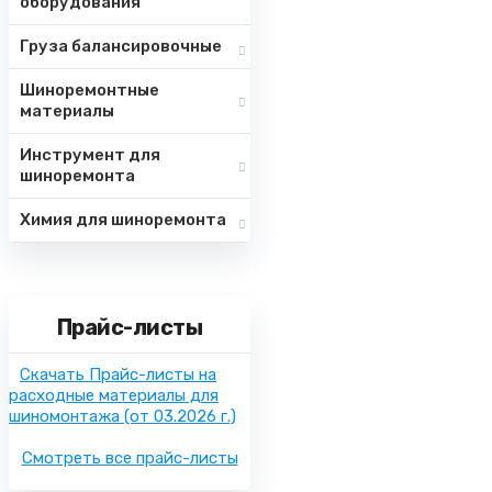
оборудования
Груза балансировочные
Шиноремонтные
материалы
Инструмент для
шиноремонта
Химия для шиноремонта
Прайс-листы
Скачать Прайс-листы на
расходные материалы для
шиномонтажа
(от 03.2026 г.)
Смотреть все прайс-листы