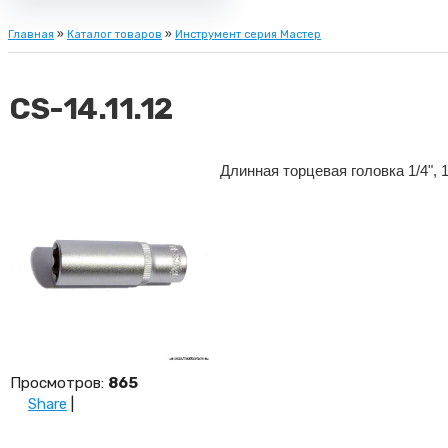
Главная
»
Каталог товаров
»
Инструмент серия Мастер
CS-14.11.12
Длинная торцевая головка 1/4", 
Просмотров
:
865
Share
|