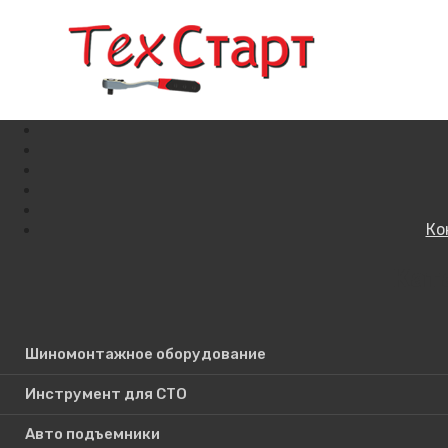
Ко
Кат
Поиск по сайту
Шиномонтажное оборудование
Инструмент для СТО
Авто подъемники