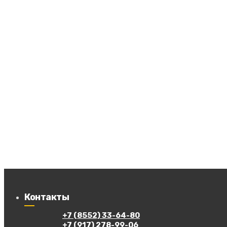
Контакты
+7 (8552) 33-64-80
+7 (917) 278-99-06