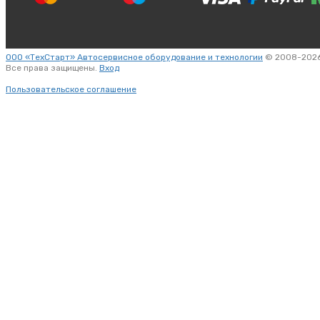
ООО «ТехСтарт» Автосервисное оборудование и технологии
© 2008-2026
Все права защищены.
Вход
Пользовательское соглашение