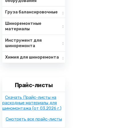
оборудования
Груза балансировочные
Шиноремонтные
материалы
Инструмент для
шиноремонта
Химия для шиноремонта
Прайс-листы
Скачать Прайс-листы на
расходные материалы для
шиномонтажа
(от 03.2026 г.)
Смотреть все прайс-листы