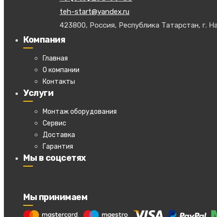
teh-start@yandex.ru
423800, Россия, Республика Татарстан, г. На
Компания
Главная
О компании
Контакты
Услуги
Монтаж оборудования
Сервис
Доставка
Гарантия
Мы в соцсетях
Мы принимаем