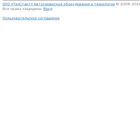
ООО «ТехСтарт» Автосервисное оборудование и технологии
© 2008-2026
Все права защищены.
Вход
Пользовательское соглашение