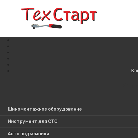
Ко
Кат
Поиск по сайту
Шиномонтажное оборудование
Инструмент для СТО
Авто подъемники