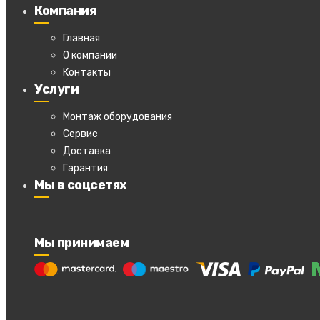
Компания
Главная
О компании
Контакты
Услуги
Монтаж оборудования
Сервис
Доставка
Гарантия
Мы в соцсетях
Мы принимаем