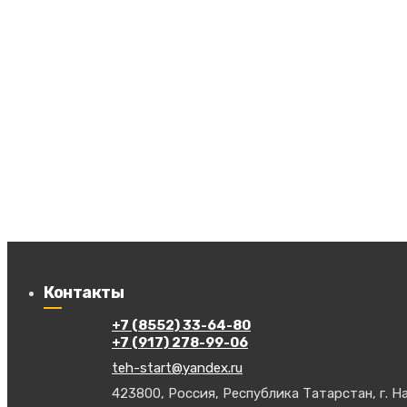
Контакты
+7 (8552) 33-64-80
+7 (917) 278-99-06
teh-start@yandex.ru
423800, Россия, Республика Татарстан, г. На