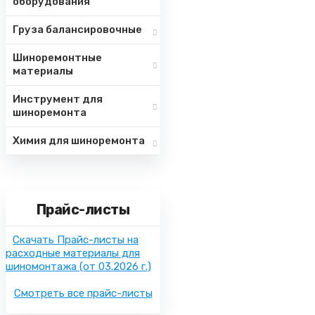
оборудования
Груза балансировочные
Шиноремонтные
материалы
Инструмент для
шиноремонта
Химия для шиноремонта
Прайс-листы
Скачать Прайс-листы на
расходные материалы для
шиномонтажа
(от 03.2026 г.)
Смотреть все прайс-листы