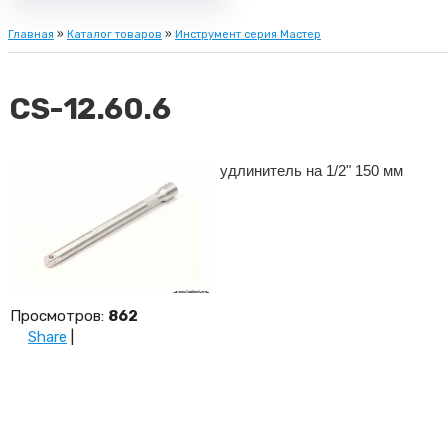
Главная
»
Каталог товаров
»
Инструмент серия Мастер
CS-12.60.6
удлинитель на 1/2" 150 мм
Просмотров
:
862
Share
|