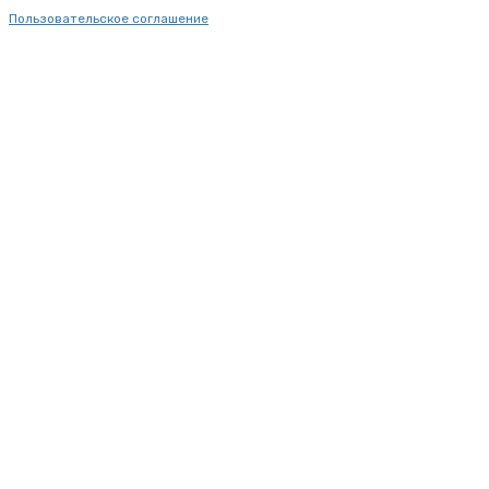
Пользовательское соглашение