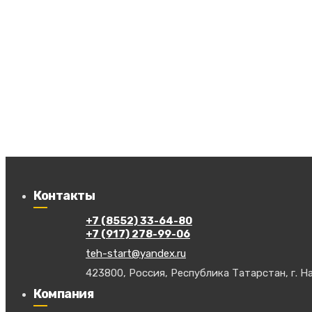
Контакты
+7 (8552) 33-64-80
+7 (917) 278-99-06
teh-start@yandex.ru
423800, Россия, Республика Татарстан, г. На
Компания