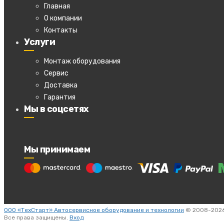
Главная
О компании
Контакты
Услуги
Монтаж оборудования
Сервис
Доставка
Гарантия
Мы в соцсетях
Мы принимаем
ООО «ТехСтарт» Автосервисное оборудование и технологии
© 2008-2026
Все права защищены.
Вход