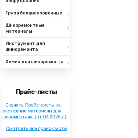
оборудования
Груза балансировочные
Шиноремонтные
материалы
Инструмент для
шиноремонта
Химия для шиноремонта
Прайс-листы
Скачать Прайс-листы на
расходные материалы для
шиномонтажа
(от 03.2026 г.)
Смотреть все прайс-листы