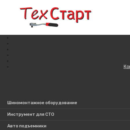
Ко
Кат
Поиск по сайту
Шиномонтажное оборудование
Инструмент для СТО
Авто подъемники