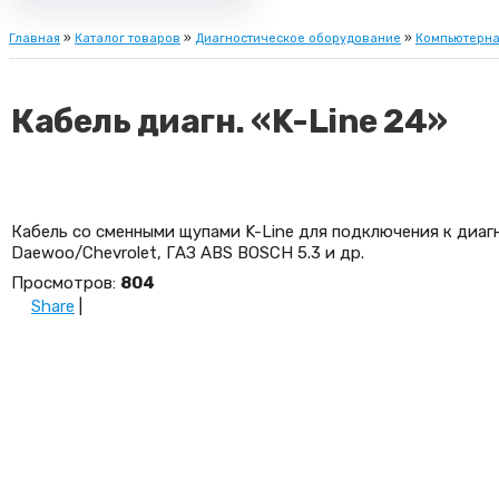
Главная
»
Каталог товаров
»
Диагностическое оборудование
»
Компьютерна
Кабель диагн. «K-Line 24»
Кабель со сменными щупами K-Line для подключения к диагн
Daewoo/Chevrolet, ГАЗ ABS BOSCH 5.3 и др.
Просмотров
:
804
Share
|