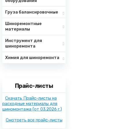
оборудования
Груза балансировочные
Шиноремонтные
материалы
Инструмент для
шиноремонта
Химия для шиноремонта
Прайс-листы
Скачать Прайс-листы на
расходные материалы для
шиномонтажа
(от 03.2026 г.)
Смотреть все прайс-листы