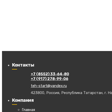
Контакты
+7 (8552) 33-64-80
+7 (917) 278-99-06
teh-start@yandex.ru
423800, Россия, Республика Татарстан, г. На
Компания
Главная