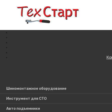
Ко
Кат
Поиск по сайту
Шиномонтажное оборудование
Инструмент для СТО
Авто подъемники