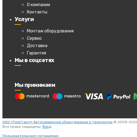
О компании
Контакты
Услуги
Монтаж оборудования
Сервис
Доставка
Гарантия
Мы в соцсетях
Мы принимаем
ООО «ТехСтарт» Автосервисное оборудование и технологии
© 2008-2026
Все права защищены.
Вход
Пользовательское соглашение