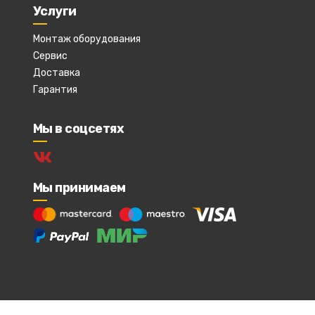
Услуги
Монтаж оборудования
Сервис
Доставка
Гарантия
Мы в соцсетях
Мы принимаем