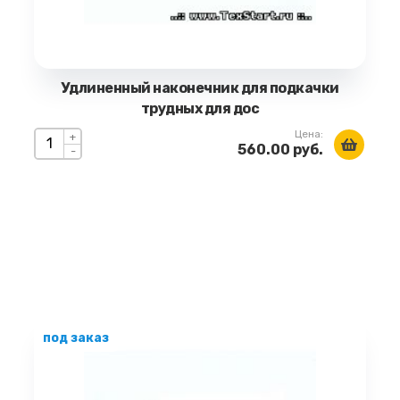
Удлиненный наконечник для подкачки
трудных для дос
Цена:
+
560.00 руб.
-
под заказ