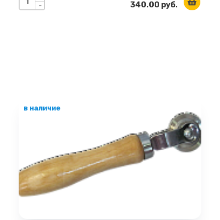
340.00 руб.
-
в наличие