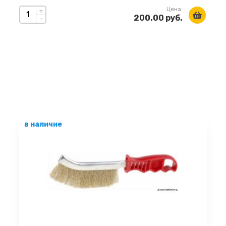
Цена:
+
200.00 руб.
-
в наличие