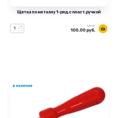
Щетка по металлу 1-ряд.с пласт.ручкой
Цена:
+
100.00 руб.
-
в наличие