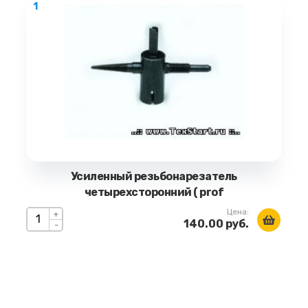
1
Усиленный резьбонарезатель
четырехсторонний ( prof
Цена:
+
140.00 руб.
-