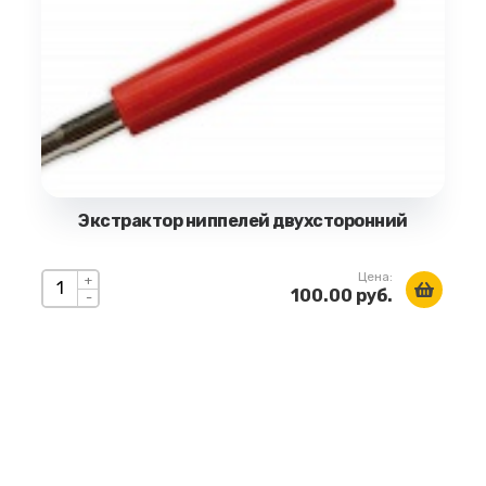
Экстрактор ниппелей двухсторонний
Цена:
+
100.00 руб.
-