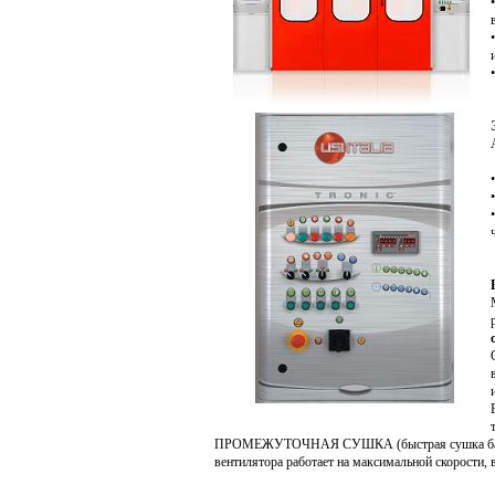
ПРОМЕЖУТОЧНАЯ СУШКА (быстрая сушка базовых 
вентилятора работает на максимальной скорости,