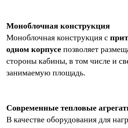
Моноблочная конструкция
Моноблочная конструкция с
при
одном корпусе
позволяет размещ
стороны кабины, в том числе и с
занимаемую площадь.
Современные тепловые агрега
В качестве оборудования для наг