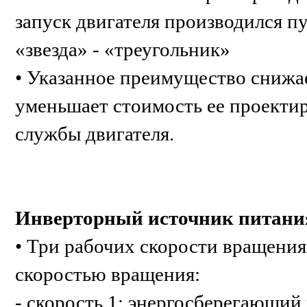
запуск двигателя производился 
«звезда» - «треугольник»
• Указанное преимущество снижае
уменьшает стоимость ее проектир
службы двигателя.
Инверторный источник питани
• Три рабочих скорости вращения
скоростью вращения:
- скорость 1: энергосберегающий