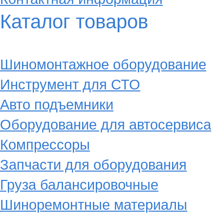
Каталог товаров
Шиномонтажное оборудование
Инструмент для СТО
Авто подъемники
Оборудование для автосервиса
Компрессоры
Запчасти для оборудования
Груза балансировочные
Шиноремонтные материалы