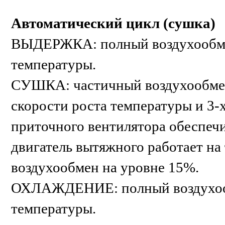
Автоматический цикл (сушка)
ВЫДЕРЖКА: полный воздухообме
температуры.
СУШКА: частичный воздухообмен,
скорости роста температуры и 3-
приточного вентилятора обеспеч
двигатель вытяжного работает на 
воздухообмен на уровне 15%.
ОХЛАЖДЕНИЕ: полный воздухооб
температуры.