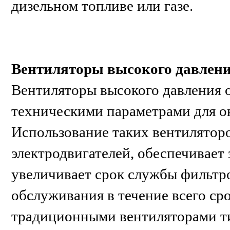
дизельном топливе или газе.
Вентиляторы высокого давлен
Вентиляторы высокого давления 
техническими параметрами для о
Использование таких вентилятор
электродвигателей, обеспечивает
увеличивает срок службы фильтр
обслуживания в течение всего ср
традиционными вентиляторами ти