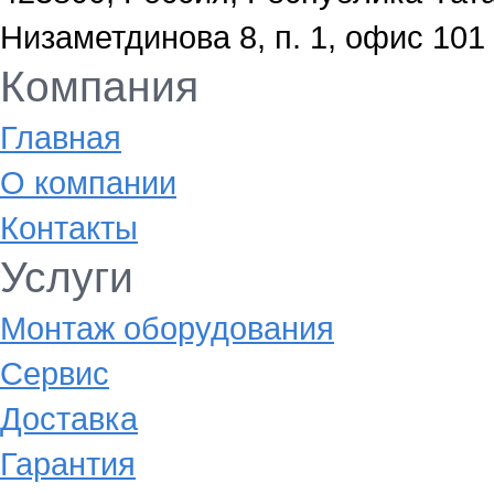
Низаметдинова 8, п. 1, офис 101
Компания
Главная
О компании
Контакты
Услуги
Монтаж оборудования
Сервис
Доставка
Гарантия