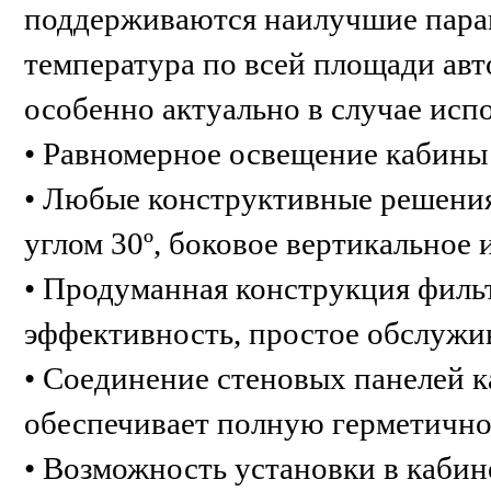
поддерживаются наилучшие пара
температура по всей площади ав
особенно актуально в случае исп
• Равномерное освещение кабин
• Любые конструктивные решения
углом 30º, боковое вертикальное 
• Продуманная конструкция фил
эффективность, простое обслужи
• Соединение стеновых панелей 
обеспечивает полную герметичн
• Возможность установки в каби