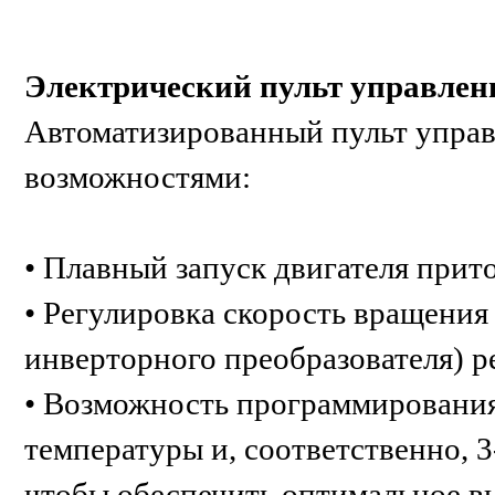
Электрический пульт управле
Автоматизированный пульт упра
возможностями:
• Плавный запуск двигателя при
• Регулировка скорость вращения
инверторного преобразователя) 
• Возможность программирования 
температуры и, соответственно, 3
чтобы обеспечить оптимальное в