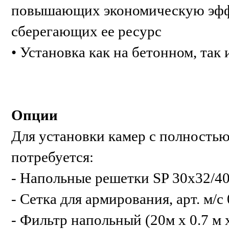
повышающих экономическую эффе
сберегающих ее ресурс
• Установка как на бетонном, так
Опции
Для установки камер с полность
потребуется:
- Напольные решетки SP 30x32/40
- Сетка для армирования, арт. м/с
- Фильтр напольный (20м х 0.7 м