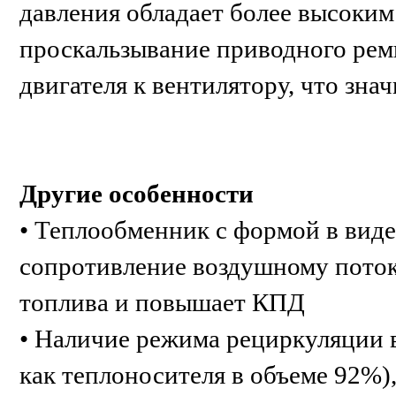
давления обладает более высоки
проскальзывание приводного рем
двигателя к вентилятору, что зна
Другие особенности
• Теплообменник с формой в виде
сопротивление воздушному поток
топлива и повышает КПД
• Наличие режима рециркуляции в
как теплоносителя в объеме 92%)