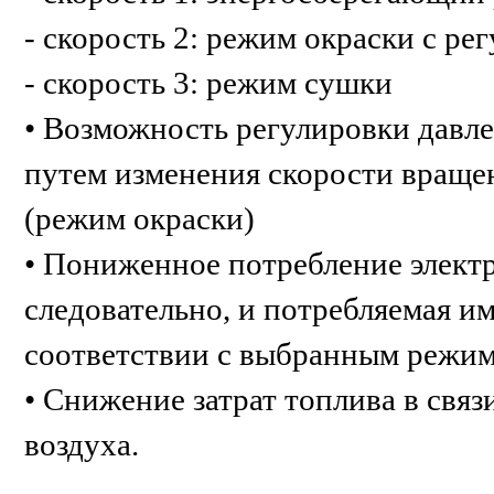
- скорость 2: режим окраски с р
- скорость 3: режим сушки
• Возможность регулировки давле
путем изменения скорости враще
(режим окраски)
• Пониженное потребление электр
следовательно, и потребляемая и
соответствии с выбранным режи
• Снижение затрат топлива в свя
воздуха.