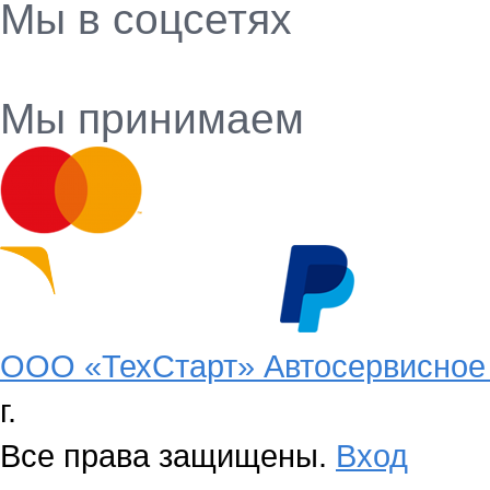
Мы в соцсетях
Мы принимаем
ООО «ТехСтарт» Автосервисное 
г.
Все права защищены.
Вход