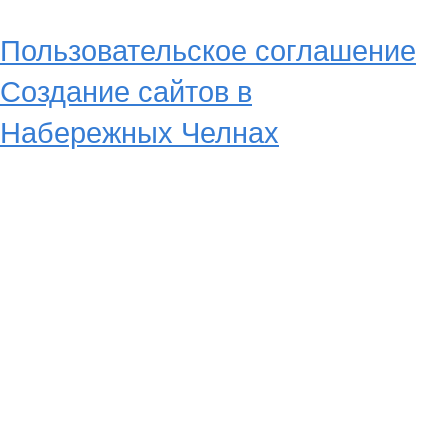
Пользовательское соглашение
Создание сайтов в
Набережных Челнах