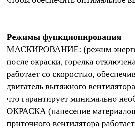
Режимы функционирования
МАСКИРОВАНИЕ: (режим энергос
после окраски, горелка отключена
работает со скоростью, обеспеч
двигатель вытяжного вентилятора
что гарантирует минимально нео
ОКРАСКА (нанесение материалов,
приточного вентилятора работает