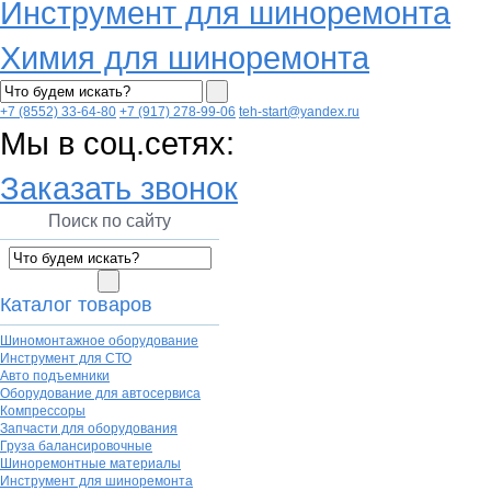
Инструмент для шиноремонта
Химия для шиноремонта
+7 (8552) 33-64-80
+7 (917) 278-99-06
teh-start@yandex.ru
Мы в соц.сетях:
Заказать звонок
Поиск по сайту
Каталог товаров
Шиномонтажное оборудование
Инструмент для СТО
Авто подъемники
Оборудование для автосервиса
Компрессоры
Запчасти для оборудования
Груза балансировочные
Шиноремонтные материалы
Инструмент для шиноремонта