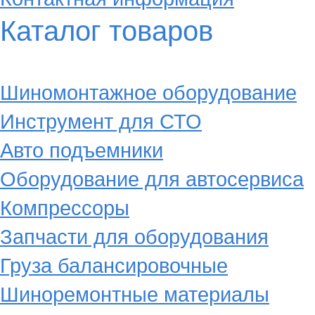
Каталог товаров
Шиномонтажное оборудование
Инструмент для СТО
Авто подъемники
Оборудование для автосервиса
Компрессоры
Запчасти для оборудования
Груза балансировочные
Шиноремонтные материалы