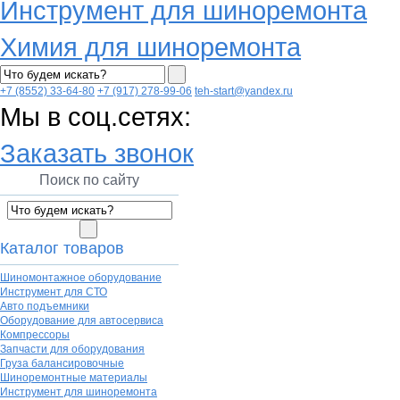
Инструмент для шиноремонта
Химия для шиноремонта
+7 (8552) 33-64-80
+7 (917) 278-99-06
teh-start@yandex.ru
Мы в соц.сетях:
Заказать звонок
Поиск по сайту
Каталог товаров
Шиномонтажное оборудование
Инструмент для СТО
Авто подъемники
Оборудование для автосервиса
Компрессоры
Запчасти для оборудования
Груза балансировочные
Шиноремонтные материалы
Инструмент для шиноремонта