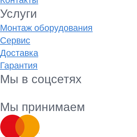
Услуги
Монтаж оборудования
Сервис
Доставка
Гарантия
Мы в соцсетях
Мы принимаем