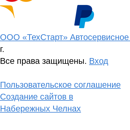
ООО «ТехСтарт» Автосервисное 
г.
Все права защищены.
Вход
Пользовательское соглашение
Создание сайтов в
Набережных Челнах