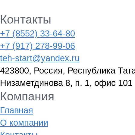
Контакты
+7 (8552) 33-64-80
+7 (917) 278-99-06
teh-start@yandex.ru
423800, Россия, Республика Тата
Низаметдинова 8, п. 1, офис 101
Компания
Главная
О компании
Контакты