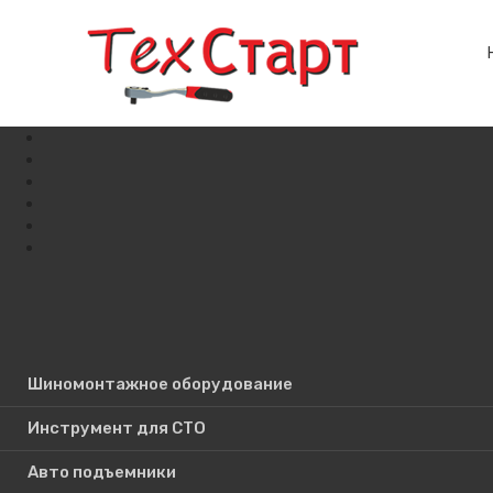
Шиномонтажное оборудование
Поиск по сайту
Инструмент для СТО
Авто подъемники