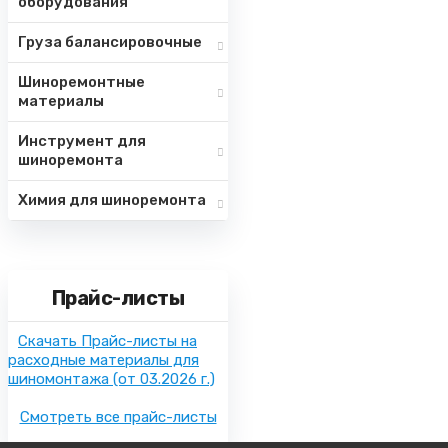
оборудования
Груза балансировочные
Шиноремонтные
материалы
Инструмент для
шиноремонта
Химия для шиноремонта
Прайс-листы
Скачать Прайс-листы на
расходные материалы для
шиномонтажа
(от 03.2026 г.)
Смотреть все прайс-листы