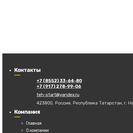
Контакты
+7 (8552) 33-64-80
+7 (917) 278-99-06
teh-start@yandex.ru
423800, Россия, Республика Татарстан, г. На
Компания
Главная
О компании