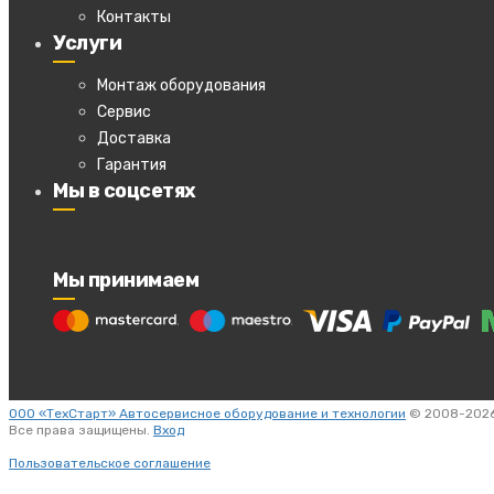
Контакты
Услуги
Монтаж оборудования
Сервис
Доставка
Гарантия
Мы в соцсетях
Мы принимаем
ООО «ТехСтарт» Автосервисное оборудование и технологии
© 2008-2026
Все права защищены.
Вход
Пользовательское соглашение