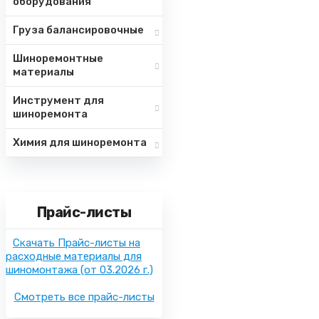
оборудования
Груза балансировочные
Шиноремонтные
материалы
Инструмент для
шиноремонта
Химия для шиноремонта
Прайс-листы
Скачать Прайс-листы на
расходные материалы для
шиномонтажа
(от 03.2026 г.)
Смотреть все прайс-листы