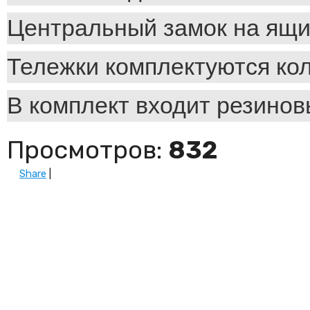
Центральный замок на ящи
Тележки комплектуются ко
В комплект входит резинов
Просмотров
:
832
Share
|