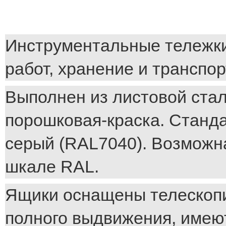
Инструментальные тележки
работ, хранение и транспо
Выполнен из листовой стал
порошковая-краска. Станда
серый (RAL7040). Возможн
шкале RAL.
Ящики оснащены телескоп
полного выдвижения, имею