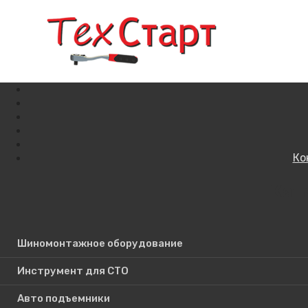
Ко
Кат
Поиск по сайту
Шиномонтажное оборудование
Инструмент для СТО
Авто подъемники