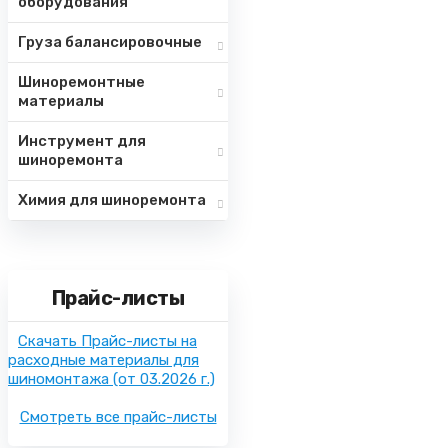
оборудования
Груза балансировочные
Шиноремонтные
материалы
Инструмент для
шиноремонта
Химия для шиноремонта
Прайс-листы
Скачать Прайс-листы на
расходные материалы для
шиномонтажа
(от 03.2026 г.)
Смотреть все прайс-листы