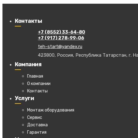
Контакты
+7 (8552) 33-64-80
+7 (917) 278-99-06
teh-start@yandex.ru
423800, Россия, Республика Татарстан, г. На
Компания
Главная
О компании
Контакты
Услуги
Монтаж оборудования
Сервис
Доставка
Гарантия