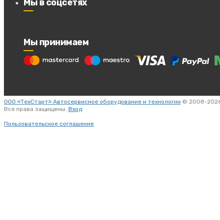
Мы в соцсетях
Мы принимаем
ООО «ТехСтарт» Автосервисное оборудование и технологии
© 2008-2026
Все права защищены.
Вход
Пользовательское соглашение