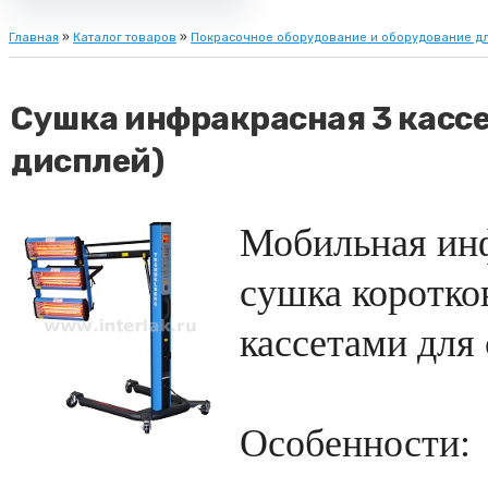
Главная
»
Каталог товаров
»
Покрасочное оборудование и оборудование дл
Сушка инфракрасная 3 кассе
дисплей)
Мобильная ин
сушка коротко
кассетами для
Особенности: