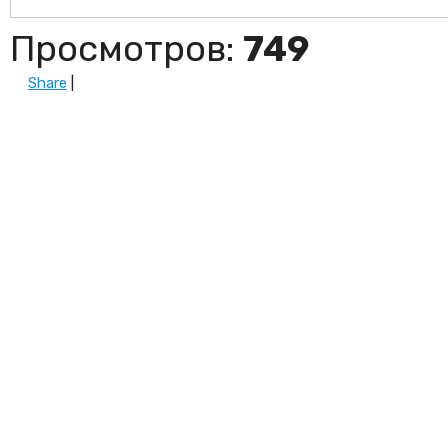
Просмотров
:
749
Share
|