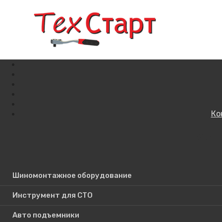
Ко
Кат
Поиск по сайту
Шиномонтажное оборудование
Инструмент для СТО
Авто подъемники