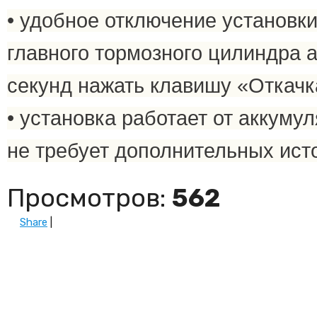
• удобное отключение установки
главного тормозного цилиндра 
секунд нажать клавишу «Откач
• установка работает от аккум
не требует дополнительных ист
Просмотров
:
562
Share
|