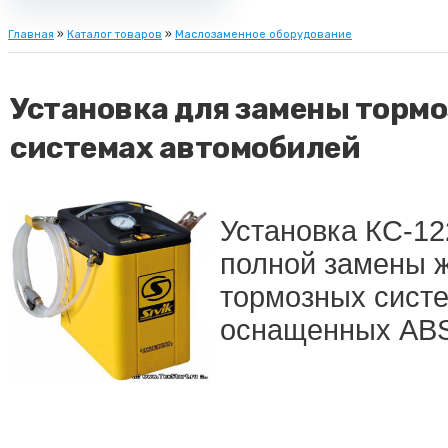
Главная
»
Каталог товаров
»
Маслозаменное оборудование
Установка для замены торм
системах автомобилей
Установка КС-12
полной замены 
тормозных систе
оснащенных AB