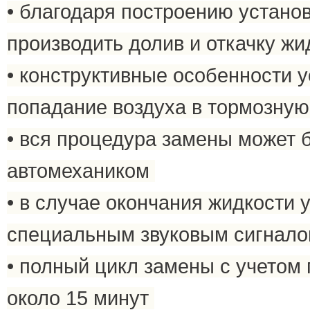
• благодаря построению установ
производить долив и откачку ж
• конструктивные особенности 
попадание воздуха в тормозну
• вся процедура замены может 
автомехаником
• в случае окончания жидкости
специальным звуковым сигнал
• полный цикл замены с учетом
около 15 минут