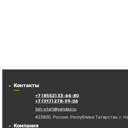
Контакты
+7 (8552) 33-64-80
+7 (917) 278-99-06
teh-start@yandex.ru
423800, Россия, Республика Татарстан, г. На
Компания