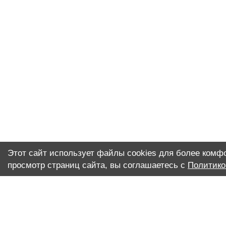
Этот сайт использует файлы cookies для более комф
просмотр страниц сайта, вы соглашаетесь с
Политико