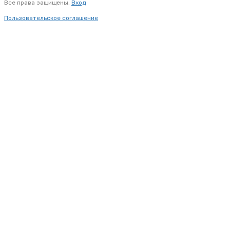
Все права защищены.
Вход
Пользовательское соглашение