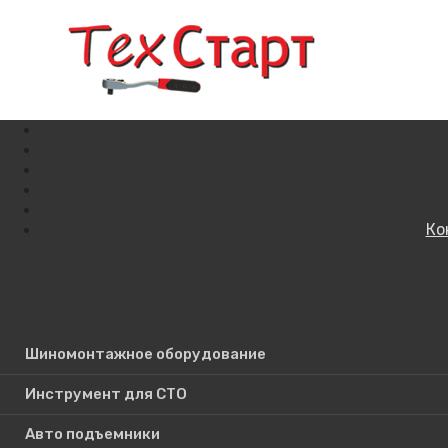
Ко
Кат
Поиск по сайту
Шиномонтажное оборудование
Инструмент для СТО
Авто подъемники