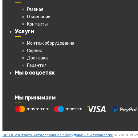
Главная
О компании
Контакты
Услуги
Монтаж оборудования
Сервис
Доставка
Гарантия
Мы в соцсетях
Мы принимаем
ООО «ТехСтарт» Автосервисное оборудование и технологии
© 2008-2026