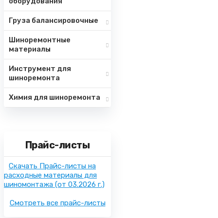
оборудования
Груза балансировочные
Шиноремонтные
материалы
Инструмент для
шиноремонта
Химия для шиноремонта
Прайс-листы
Скачать Прайс-листы на
расходные материалы для
шиномонтажа
(от 03.2026 г.)
Смотреть все прайс-листы