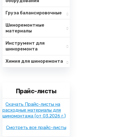
оборудования
Груза балансировочные
Шиноремонтные
материалы
Инструмент для
шиноремонта
Химия для шиноремонта
Прайс-листы
Скачать Прайс-листы на
расходные материалы для
шиномонтажа
(от 03.2026 г.)
Смотреть все прайс-листы