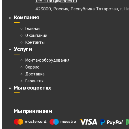
teh-start@yandex.ru
423800, Россия, Республика Татарстан, г. На
Компания
Главная
О компании
Контакты
Услуги
Монтаж оборудования
Сервис
Доставка
Гарантия
Мы в соцсетях
Мы принимаем