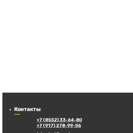
Контакты
+7 (8552) 33-64-80
+7 (917) 278-99-06