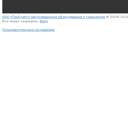
ООО «ТехСтарт» Автосервисное оборудование и технологии
© 2008-2026
Все права защищены.
Вход
Пользовательское соглашение