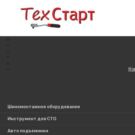
Ко
Кат
Поиск по сайту
Шиномонтажное оборудование
Инструмент для СТО
Авто подъемники