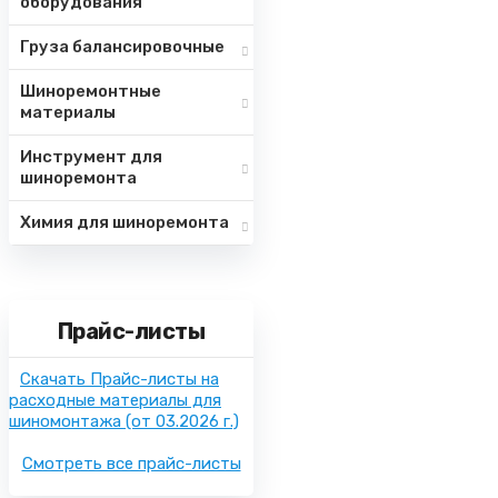
оборудования
Груза балансировочные
Шиноремонтные
материалы
Инструмент для
шиноремонта
Химия для шиноремонта
Прайс-листы
Скачать Прайс-листы на
расходные материалы для
шиномонтажа
(от 03.2026 г.)
Смотреть все прайс-листы