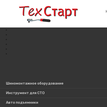
Шиномонтажное оборудование
Поиск по сайту
Инструмент для СТО
Авто подъемники